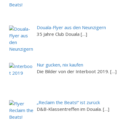
Douala-Flyer aus den Neunzigern
35 Jahre Club Douala […]
Nur gucken, nix kaufen
Die Bilder von der Interboot 2019. […]
„Reclaim the Beats!“ ist zurück
D&B-Klassentreffen im Douala. […]