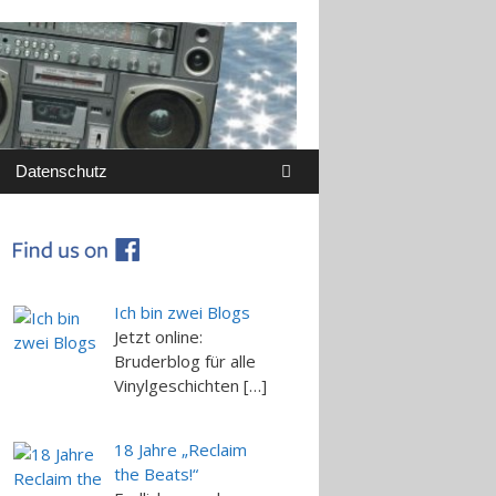
Datenschutz
Ich bin zwei Blogs
Jetzt online:
Bruderblog für alle
Vinylgeschichten […]
18 Jahre „Reclaim
the Beats!“