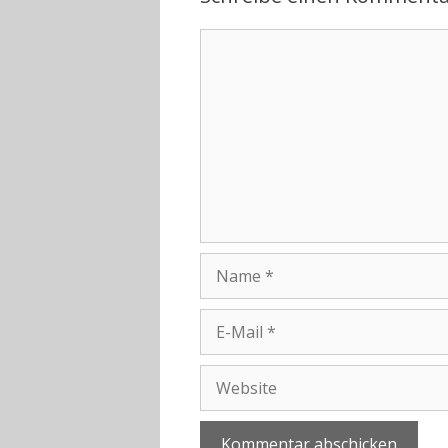
Kommentar
Name
E-
Mail
Website