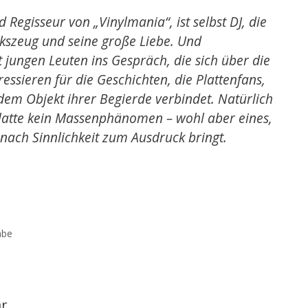
Regisseur von „Vinylmania“, ist selbst DJ, die
kszeug und seine große Liebe. Und
 jungen Leuten ins Gespräch, die sich über die
essieren für die Geschichten, die Plattenfans,
dem Objekt ihrer Begierde verbindet. Natürlich
lplatte kein Massenphänomen – wohl aber eines,
nach Sinnlichkeit zum Ausdruck bringt.
abe
ar