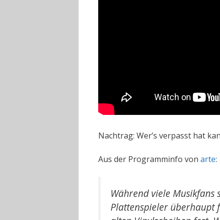
Nachtrag: Wer’s verpasst hat kan
Aus der Programminfo von
arte
:
Während viele Musikfans s
Plattenspieler überhaupt 