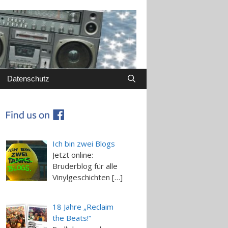
Datenschutz
Ich bin zwei Blogs
Jetzt online:
Bruderblog für alle
Vinylgeschichten […]
18 Jahre „Reclaim
the Beats!“