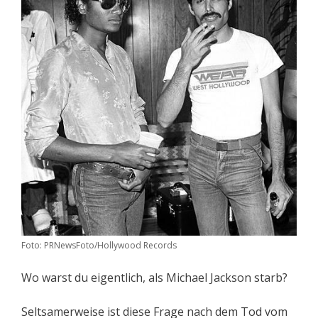
Foto: PRNewsFoto/Hollywood Records
Wo warst du eigentlich, als Michael Jackson starb?
Seltsamerweise ist diese Frage nach dem Tod vom