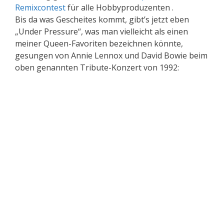
Remixcontest
für alle Hobbyproduzenten .
Bis da was Gescheites kommt, gibt’s jetzt eben
„Under Pressure“, was man vielleicht als einen
meiner Queen-Favoriten bezeichnen könnte,
gesungen von Annie Lennox und David Bowie beim
oben genannten Tribute-Konzert von 1992: