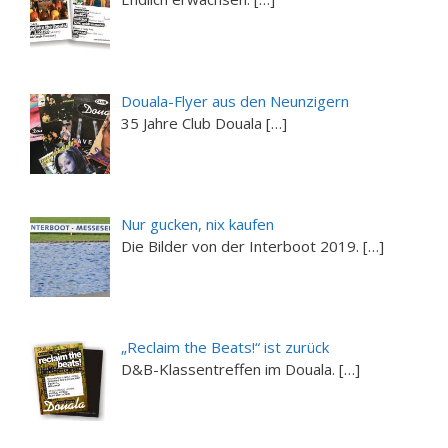
Douala-Flyer aus den Neunzigern
35 Jahre Club Douala […]
Nur gucken, nix kaufen
Die Bilder von der Interboot 2019. […]
„Reclaim the Beats!“ ist zurück
D&B-Klassentreffen im Douala. […]