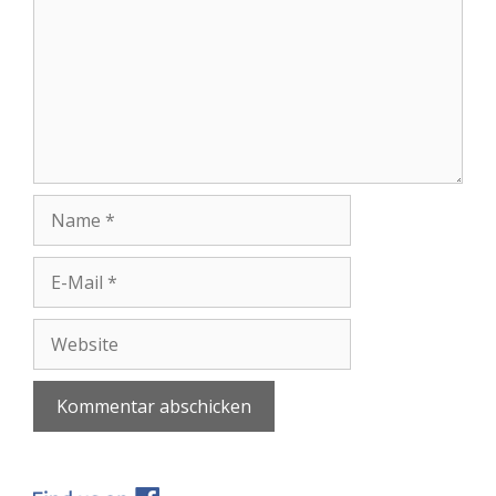
Name
E-
Mail
Website