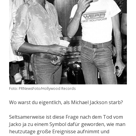
Foto: PRNewsFoto/Hollywood Records
Wo warst du eigentlich, als Michael Jackson starb?
Seltsamerweise ist diese Frage nach dem Tod vom
Jacko ja zu einem Symbol dafür geworden, wie man
heutzutage große Ereignisse aufnimmt und