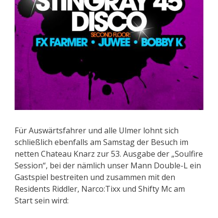
Für Auswärtsfahrer und alle Ulmer lohnt sich
schließlich ebenfalls am Samstag der Besuch im
netten Chateau Knarz zur 53. Ausgabe der „Soulfire
Session“, bei der nämlich unser Mann Double-L ein
Gastspiel bestreiten und zusammen mit den
Residents Riddler, Narco:Tixx und Shifty Mc am
Start sein wird: