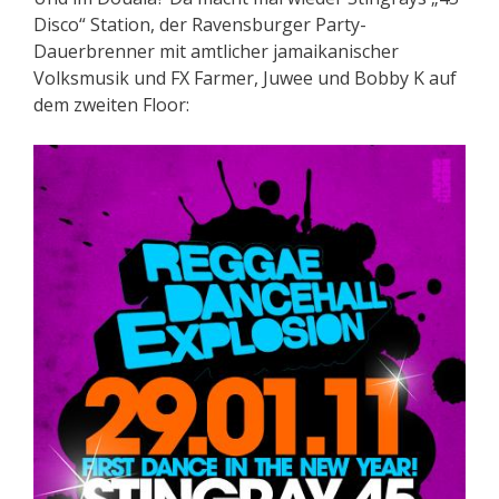
Disco“ Station, der Ravensburger Party-
Dauerbrenner mit amtlicher jamaikanischer
Volksmusik und FX Farmer, Juwee und Bobby K auf
dem zweiten Floor: