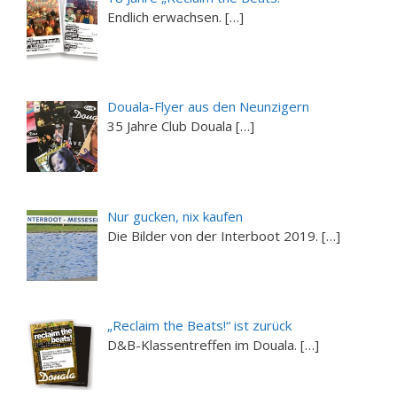
Endlich erwachsen. […]
Douala-Flyer aus den Neunzigern
35 Jahre Club Douala […]
Nur gucken, nix kaufen
Die Bilder von der Interboot 2019. […]
„Reclaim the Beats!“ ist zurück
D&B-Klassentreffen im Douala. […]