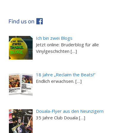
Ich bin zwei Blogs
Jetzt online: Bruderblog für alle
Vinylgeschichten […]
18 Jahre „Reclaim the Beats!“
Endlich erwachsen. […]
Douala-Flyer aus den Neunzigern
35 Jahre Club Douala […]