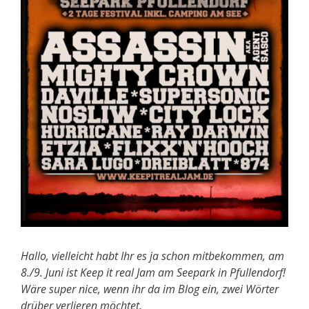
Hallo, vielleicht habt Ihr es ja schon mitbekommen, am
8./9. Juni ist Keep it real Jam am Seepark in Pfullendorf!
Wäre super nice, wenn ihr da im Blog ein, zwei Wörter
drüber verlieren möchtet.