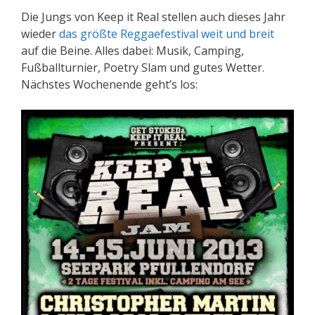
Die Jungs von Keep it Real stellen auch dieses Jahr
wieder
das größte Reggaefestival weit und breit
auf die Beine. Alles dabei: Musik, Camping,
Fußballturnier, Poetry Slam und gutes Wetter.
Nächstes Wochenende geht’s los: