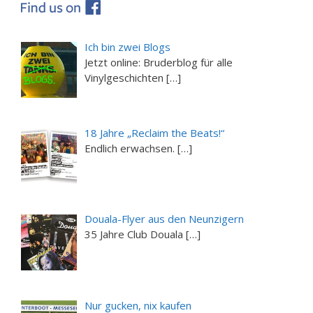
Ich bin zwei Blogs
Jetzt online: Bruderblog für alle
Vinylgeschichten […]
18 Jahre „Reclaim the Beats!“
Endlich erwachsen. […]
Douala-Flyer aus den Neunzigern
35 Jahre Club Douala […]
Nur gucken, nix kaufen