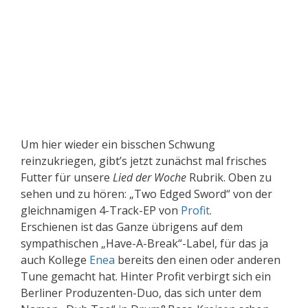
Um hier wieder ein bisschen Schwung
reinzukriegen, gibt’s jetzt zunächst mal frisches
Futter für unsere
Lied der Woche
Rubrik. Oben zu
sehen und zu hören: „Two Edged Sword“ von der
gleichnamigen 4-Track-EP von
Profit
.
Erschienen ist das Ganze übrigens auf dem
sympathischen „Have-A-Break“-Label, für das ja
auch Kollege
Enea
bereits den einen oder anderen
Tune gemacht hat. Hinter Profit verbirgt sich ein
Berliner Produzenten-Duo, das sich unter dem