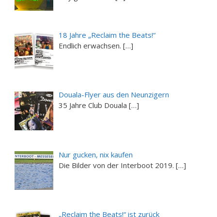
18 Jahre „Reclaim the Beats!“
Endlich erwachsen. […]
Douala-Flyer aus den Neunzigern
35 Jahre Club Douala […]
Nur gucken, nix kaufen
Die Bilder von der Interboot 2019. […]
„Reclaim the Beats!“ ist zurück