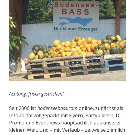
Achtung, frisch gestrichen!
Seit 2006 ist
bodenseebass.com
online, zunächst als
Infoportal vollgepackt mit Flyern, Partybildern, DJ-
Promo und Eventnews hauptsächlich aus unserer
kleinen Welt. Und – mit Verlaub – zeitweise ziemlich