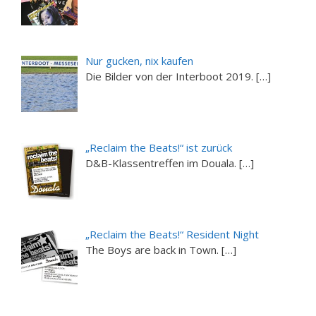
Nur gucken, nix kaufen
Die Bilder von der Interboot 2019. […]
„Reclaim the Beats!“ ist zurück
D&B-Klassentreffen im Douala. […]
„Reclaim the Beats!“ Resident Night
The Boys are back in Town. […]