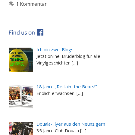
1 Kommentar
Ich bin zwei Blogs
Jetzt online: Bruderblog für alle
Vinylgeschichten […]
18 Jahre „Reclaim the Beats!“
Endlich erwachsen. […]
Douala-Flyer aus den Neunzigern
35 Jahre Club Douala […]