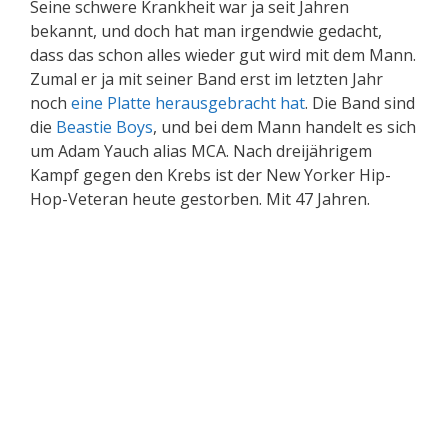
Seine schwere Krankheit war ja seit Jahren
bekannt, und doch hat man irgendwie gedacht,
dass das schon alles wieder gut wird mit dem Mann.
Zumal er ja mit seiner Band erst im letzten Jahr
noch
eine Platte herausgebracht hat
. Die Band sind
die
Beastie Boys
, und bei dem Mann handelt es sich
um Adam Yauch alias MCA. Nach dreijährigem
Kampf gegen den Krebs ist der New Yorker Hip-
Hop-Veteran heute gestorben. Mit 47 Jahren.