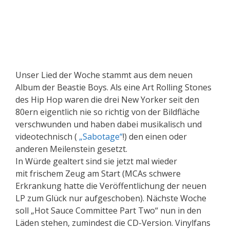
Unser Lied der Woche stammt aus dem neuen
Album der Beastie Boys. Als eine Art Rolling Stones
des Hip Hop waren die drei New Yorker seit den
80ern eigentlich nie so richtig von der Bildfläche
verschwunden und haben dabei musikalisch und
videotechnisch (
„Sabotage“
!) den einen oder
anderen Meilenstein gesetzt.
In Würde gealtert sind sie jetzt mal wieder
mit frischem Zeug am Start (MCAs schwere
Erkrankung hatte die Veröffentlichung der neuen
LP zum Glück nur aufgeschoben). Nächste Woche
soll „Hot Sauce Committee Part Two“ nun in den
Läden stehen, zumindest die CD-Version. Vinylfans