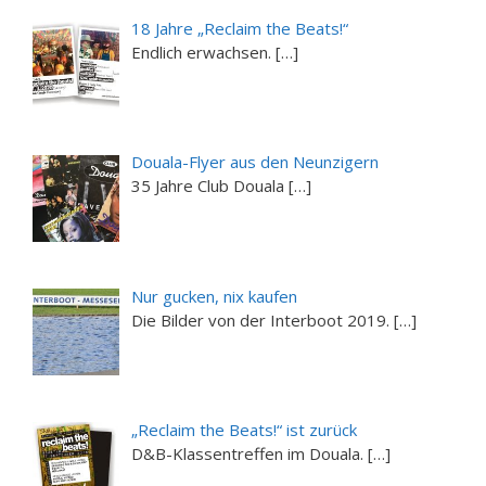
18 Jahre „Reclaim the Beats!“
Endlich erwachsen. […]
Douala-Flyer aus den Neunzigern
35 Jahre Club Douala […]
Nur gucken, nix kaufen
Die Bilder von der Interboot 2019. […]
„Reclaim the Beats!“ ist zurück
D&B-Klassentreffen im Douala. […]